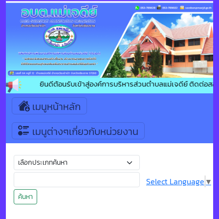
ยินดีต้อนรับเข้าสู่องค์การบริหารส่วนตำบลแม่เจดีย์ ติดต่อสอ
เมนูหน้าหลัก
เมนูต่างๆเกี่ยวกับหน่วยงาน
Select Language
▼
ค้นหา