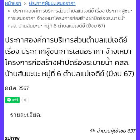
หน้าแรก
ประกาศผู้ชนะเสนอราคา
ประกาศองค์การบริหารส่วนตำบลแม่เจดีย์ เรื่อง ประกาศผู้ชนะ
การเสนอราคา จ้างเหมาโครงการก่อสร้างฝาปิดร่องระบายน้ำ
คสล. บ้านสันมะนะ หมู่ที่ 6 ตำบลแม่เจดีย์ (ปีงบ 67)
ประกาศองค์การบริหารส่วนตำบลแม่เจดีย์
เรื่อง ประกาศผู้ชนะการเสนอราคา จ้างเหมา
โครงการก่อสร้างฝาปิดร่องระบายน้ำ คสล.
บ้านสันมะนะ หมู่ที่ 6 ตำบลแม่เจดีย์ (ปีงบ 67)
8 มี.ค. 2567
รายละเอียด:
จำนวนผู้เข้าชม 637
รูปภาพ