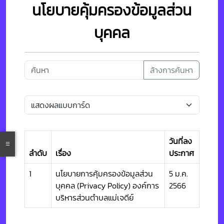
นโยบายคุ้มครองข้อมูลส่วน
บุคคล
ล้างการค้นหา
วันที่ลง
ลำดับ
เรื่อง
ประกาศ
1
นโยบายการคุ้มครองข้อมูลส่วน
5 ม.ค.
บุคคล (Privacy Policy) องค์การ
2566
บริหารส่วนตำบลแม่เจดีย์