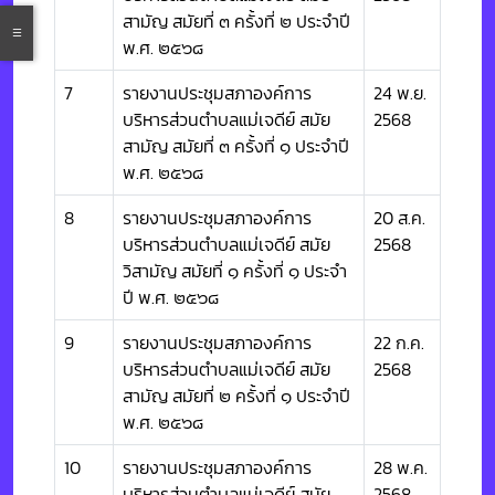
สามัญ สมัยที่ ๓ ครั้งที่ ๒ ประจำปี
พ.ศ. ๒๕๖๘
7
รายงานประชุมสภาองค์การ
24 พ.ย.
บริหารส่วนตำบลแม่เจดีย์ สมัย
2568
สามัญ สมัยที่ ๓ ครั้งที่ ๑ ประจำปี
พ.ศ. ๒๕๖๘
8
รายงานประชุมสภาองค์การ
20 ส.ค.
บริหารส่วนตำบลแม่เจดีย์ สมัย
2568
วิสามัญ สมัยที่ ๑ ครั้งที่ ๑ ประจำ
ปี พ.ศ. ๒๕๖๘
9
รายงานประชุมสภาองค์การ
22 ก.ค.
บริหารส่วนตำบลแม่เจดีย์ สมัย
2568
สามัญ สมัยที่ ๒ ครั้งที่ ๑ ประจำปี
พ.ศ. ๒๕๖๘
10
รายงานประชุมสภาองค์การ
28 พ.ค.
บริหารส่วนตำบลแม่เจดีย์ สมัย
2568