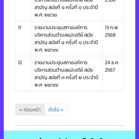
สามัญ สมัยที่ ๑ ครั้งที่ ๑ ประจำปี
พ.ศ. ๒๕๖๘
11
รายงานประชุมสภาองค์การ
13 ก.พ.
บริหารส่วนตำบลแม่เจดีย์ สมัย
2568
สามัญ สมัยที่ ๔ ครั้งที่ ๑ ประจำปี
พ.ศ. ๒๕๖๗
12
รายงานประชุมสภาองค์การ
24 ธ.ค.
บริหารส่วนตำบลแม่เจดีย์ สมัย
2567
สามัญ สมัยที่ ๓ ครั้งที่ ๒ ประจำปี
พ.ศ. ๒๕๖๗
« ก่อนหน้า
ถัดไป »