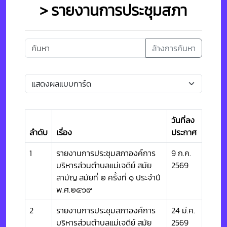
> รายงานการประชุมสภา
ล้างการค้นหา
วันที่ลง
ลำดับ
เรื่อง
ประกาศ
1
รายงานการประชุมสภาองค์การ
9 ก.ค.
บริหารส่วนตำบลแม่เจดีย์ สมัย
2569
สามัญ สมัยที่ ๒ ครั้งที่ ๑ ประจำปี
พ.ศ.๒๕๖๙
2
รายงานการประชุมสภาองค์การ
24 มี.ค.
บริหารส่วนตำบลแม่เจดีย์ สมัย
2569