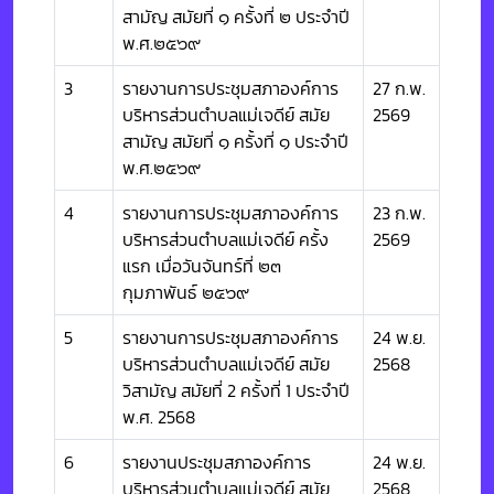
สามัญ สมัยที่ ๑ ครั้งที่ ๒ ประจำปี
พ.ศ.๒๕๖๙
3
รายงานการประชุมสภาองค์การ
27 ก.พ.
บริหารส่วนตำบลแม่เจดีย์ สมัย
2569
สามัญ สมัยที่ ๑ ครั้งที่ ๑ ประจำปี
พ.ศ.๒๕๖๙
4
รายงานการประชุมสภาองค์การ
23 ก.พ.
บริหารส่วนตำบลแม่เจดีย์ ครั้ง
2569
แรก เมื่อวันจันทร์ที่ ๒๓
กุมภาพันธ์ ๒๕๖๙
5
รายงานการประชุมสภาองค์การ
24 พ.ย.
บริหารส่วนตำบลแม่เจดีย์ สมัย
2568
วิสามัญ สมัยที่ 2 ครั้งที่ 1 ประจำปี
พ.ศ. 2568
6
รายงานประชุมสภาองค์การ
24 พ.ย.
บริหารส่วนตำบลแม่เจดีย์ สมัย
2568