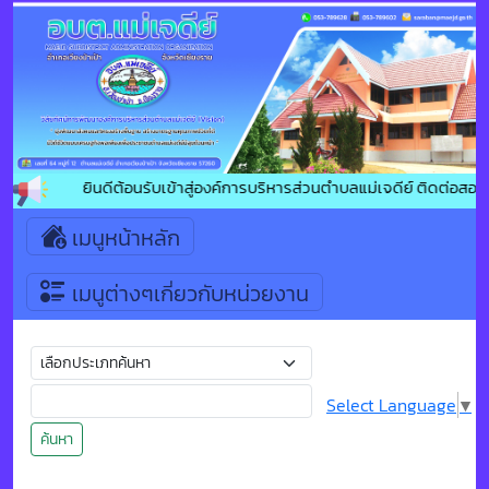
ยินดีต้อนรับเข้าสู่องค์การบริหารส่วนตำบลแม่เจดีย์ ติดต่อสอบ
เมนูหน้าหลัก
เมนูต่างๆเกี่ยวกับหน่วยงาน
Select Language
▼
ค้นหา