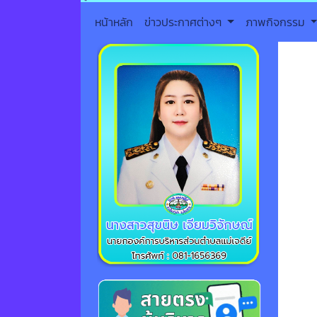
หน้าหลัก
ข่าวประกาศต่างๆ
ภาพกิจกรรม