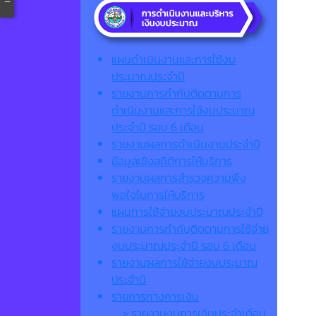
แผนดำเนินงานและการใช้งบ
ประมาณประจำปี
รายงานการกำกับติดตามการ
ดำเนินงานและการใช้งบประมาณ
ประจำปี รอบ 6 เดือน
รายงานผลการดำเนินงานประจำปี
ข้อมูลเชิงสถิติการให้บริการ
รายงานผลการสำรวจความพึง
พอใจในการให้บริการ
แผนการใช้จ่ายงบประมาณประจำปี
รายงานการกำกับติดตามการใช้จ่าย
งบประมาณประจำปี รอบ 6 เดือน
รายงานผลการใช้จ่ายงบประมาณ
ประจำปี
รายการทางการเงิน
> รายงานงบการเงินประจำเดือน