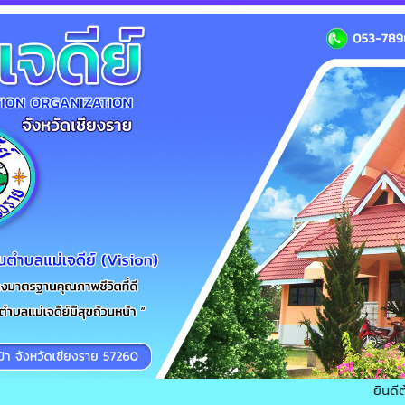
ยินดีต้อนรับเข้าสู่