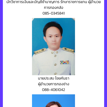
นักวิชาการเงินและบัญชีชำนาญการ รักษาราชการแทน ผู้อำนวย
การกองคลัง
085-0345841
นายประสบ ไชยคันธา
ผู้อำนวยการกองช่าง
088-4061042