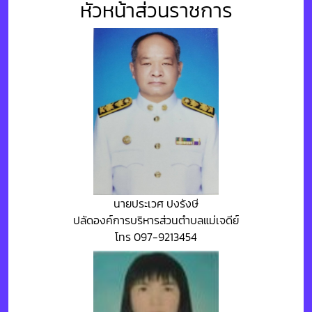
หัวหน้าส่วนราชการ
นายประเวศ ปงรังษี
ปลัดองค์การบริหารส่วนตำบลแม่เจดีย์
โทร 097-9213454