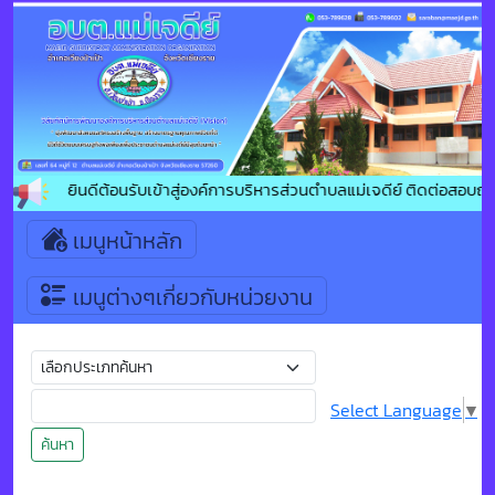
ยินดีต้อนรับเข้าสู่องค์การบริหารส่วนตำบลแม่เจดีย์ ติดต่อสอบถาม 
เมนูหน้าหลัก
เมนูต่างๆเกี่ยวกับหน่วยงาน
Select Language
▼
ค้นหา