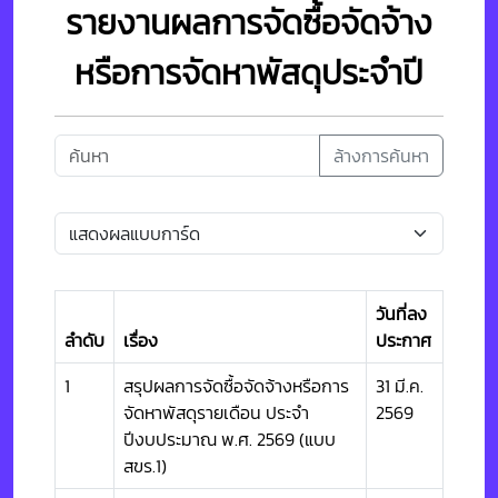
รายงานผลการจัดซื้อจัดจ้าง
หรือการจัดหาพัสดุประจำปี
ล้างการค้นหา
วันที่ลง
ลำดับ
เรื่อง
ประกาศ
1
สรุปผลการจัดซื้อจัดจ้างหรือการ
31 มี.ค.
จัดหาพัสดุรายเดือน ประจำ
2569
ปีงบประมาณ พ.ศ. 2569 (แบบ
สขร.1)