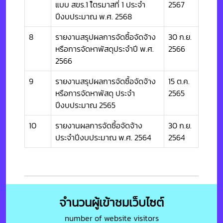
แบบ สขร.1 ไ้ตรมาสที่ 1 ประจำ
2567
ปีงบประมาณ พ.ศ. 2568
8
รายงานสรุปผลการจัดซื้อจัดจ้าง
30 ก.ย.
หรือการจัดหาพัสดุประจำปี พ.ศ.
2566
2566
9
รายงานสรุปผลการจัดซื้อจัดจ้าง
15 ต.ค.
หรือการจัดหาพัสดุ ประจำ
2565
ปีงบประมาณ 2565
10
รายงานผลการจัดซื้อจัดจ้าง
30 ก.ย.
ประจำปีงบประมาณ พ.ศ. 2564
2564
จำนวนผู้เข้าชมเว็บไซต์
number of website visitors