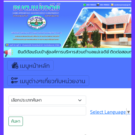
ยินดีต้อนรับเข้าสู่องค์การบริหารส่วนตำบลแม่เจดีย์ ติดต่อสอบถา
เมนูหน้าหลัก
เมนูต่างๆเกี่ยวกับหน่วยงาน
Select Language
▼
ค้นหา