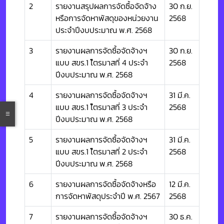
2
รายงานสรุปผลการจัดซื้อจัดจ้าง
30 ก.ย.
หรือการจัดหาพัสดุของหน่วยงาน
2568
ประจำปีงบประมาณ พ.ศ. 2568
3
รายงานผลการจัดซื้อจัดจ้างฯ
30 ก.ย.
แบบ สขร.1 ไ้ตรมาสที่ 4 ประจำ
2568
ปีงบประมาณ พ.ศ. 2568
4
รายงานผลการจัดซื้อจัดจ้างฯ
31 มี.ค.
แบบ สขร.1 ไ้ตรมาสที่ 3 ประจำ
2568
ปีงบประมาณ พ.ศ. 2568
5
รายงานผลการจัดซื้อจัดจ้างฯ
31 มี.ค.
แบบ สขร.1 ไ้ตรมาสที่ 2 ประจำ
2568
ปีงบประมาณ พ.ศ. 2568
6
รายงานผลการจัดซื้อจัดจ้างหรือ
12 มี.ค.
การจัดหาพัสดุประจำปี พ.ศ. 2567
2568
7
รายงานผลการจัดซื้อจัดจ้างฯ
30 ธ.ค.