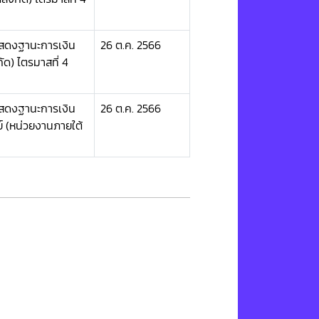
แสดงฐานะการเงิน
26 ต.ค. 2566
ัด) ไตรมาสที่ 4
แสดงฐานะการเงิน
26 ต.ค. 2566
์ (หน่วยงานภายใต้