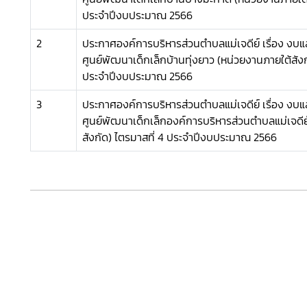
ประจำปีงบประมาณ 2566
2
ประกาศองค์การบริหารส่วนตำบลแม่เจดีย์ เรื่อง งบ
ศูนย์พัฒนาเด็กเล็กบ้านทุ่งยาว (หน่วยงานภายใต้สังก
ประจำปีงบประมาณ 2566
3
ประกาศองค์การบริหารส่วนตำบลแม่เจดีย์ เรื่อง งบ
ศูนย์พัฒนาเด็กเล็กองค์การบริหารส่วนตำบลแม่เจดีย
สังกัด) ไตรมาสที่ 4 ประจำปีงบประมาณ 2566