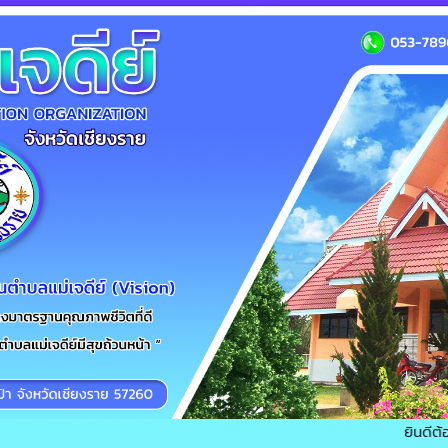
ยินดีต้อนรับเข้าส