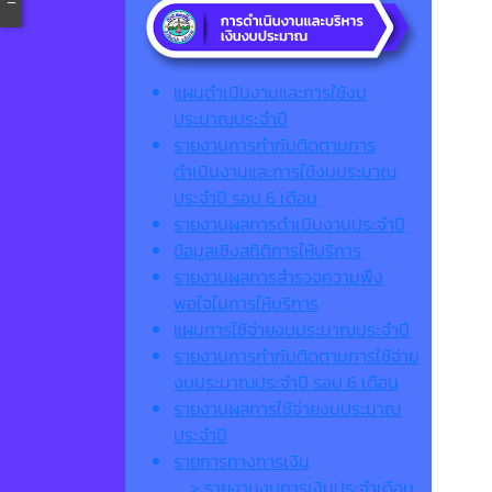
แผนดำเนินงานและการใช้งบ
ประมาณประจำปี
รายงานการกำกับติดตามการ
ดำเนินงานและการใช้งบประมาณ
ประจำปี รอบ 6 เดือน
รายงานผลการดำเนินงานประจำปี
ข้อมูลเชิงสถิติการให้บริการ
รายงานผลการสำรวจความพึง
พอใจในการให้บริการ
แผนการใช้จ่ายงบประมาณประจำปี
รายงานการกำกับติดตามการใช้จ่าย
งบประมาณประจำปี รอบ 6 เดือน
รายงานผลการใช้จ่ายงบประมาณ
ประจำปี
รายการทางการเงิน
> รายงานงบการเงินประจำเดือน