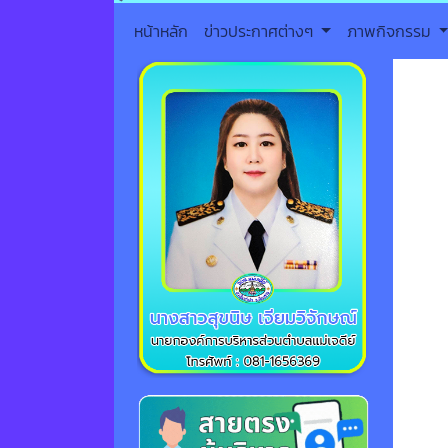
หน้าหลัก
ข่าวประกาศต่างๆ
ภาพกิจกรรม