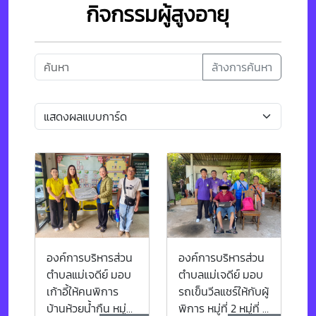
กิจกรรมผู้สูงอายุ
ล้างการค้นหา
องค์การบริหารส่วน
องค์การบริหารส่วน
ตำบลแม่เจดีย์ มอบ
ตำบลแม่เจดีย์ มอบ
เก้าอี้ให้คนพิการ
รถเข็นวีลแชร์ให้กับผู้
บ้านห้วยน้ำกืน หมู่
พิการ หมู่ที่ 2 หมู่ที่ 3