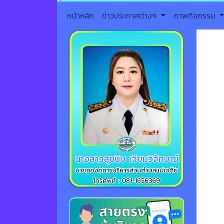
หน้าหลัก
ข่าวประกาศต่างๆ
ภาพกิจกรรม