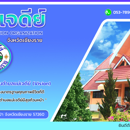
ยินดีต้อนรับเข้าส