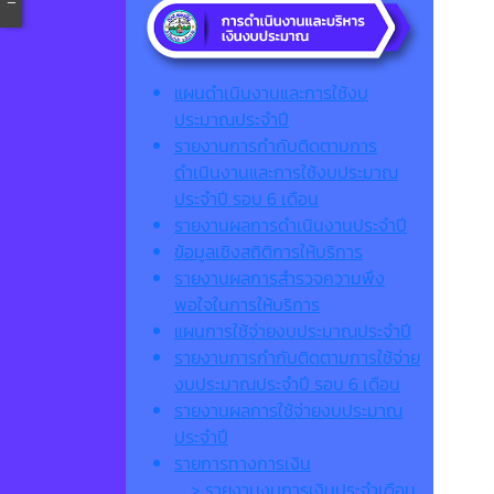
แผนดำเนินงานและการใช้งบ
ประมาณประจำปี
รายงานการกำกับติดตามการ
ดำเนินงานและการใช้งบประมาณ
ประจำปี รอบ 6 เดือน
รายงานผลการดำเนินงานประจำปี
ข้อมูลเชิงสถิติการให้บริการ
รายงานผลการสำรวจความพึง
พอใจในการให้บริการ
แผนการใช้จ่ายงบประมาณประจำปี
รายงานการกำกับติดตามการใช้จ่าย
งบประมาณประจำปี รอบ 6 เดือน
รายงานผลการใช้จ่ายงบประมาณ
ประจำปี
รายการทางการเงิน
> รายงานงบการเงินประจำเดือน