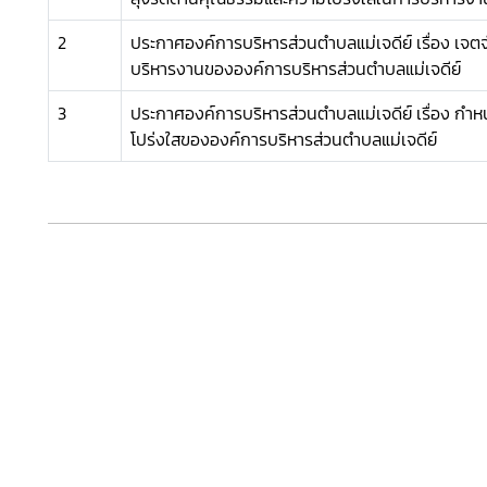
2
ประกาศองค์การบริหารส่วนตำบลแม่เจดีย์ เรื่อง เจต
บริหารงานขององค์การบริหารส่วนตำบลแม่เจดีย์
3
ประกาศองค์การบริหารส่วนตำบลแม่เจดีย์ เรื่อง ก
โปร่งใสขององค์การบริหารส่วนตำบลแม่เจดีย์